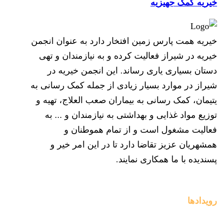
خیریه کمک جهیزیه
خیریه همت پارس زمین افتخار دارد به عنوان انجمن
خیریه در شیراز فعالیت کرده و به نیازمندان و تهی
دستان بسیاری یاری رساند. این انجمن خیریه در
شیراز در موارد بسیار زیادی از جمله کمک رسانی به
یتیمان، کمک رسانی به بیماران صعب العلاج، تهیه و
توزیع مواد غذایی و بهداشتی به نیازمندان و ... به
فعالیت مشغول است و از تمام هموطنان و
همشهریان عزیز تقاضا دارد تا در این امر خیر و
پسندیده با ما همکاری نمایند.
رویدادها