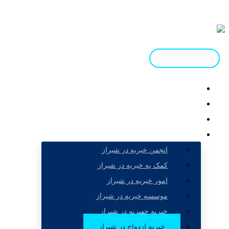
ارسال درخواست
صفحه اصلی
درباره ما
خدمات
مقالات
انجمن خیریه در شیراز
کمک به خیریه در شیراز
امور خیریه در شیراز
موسسه خیریه در شیراز
خیریه جهیزیه در شیراز
خیریه ازدواج در شیراز