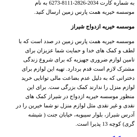
به شماره کارت 2034-2826-8111-6273 به نام
موسسه خیریه همت پارس زمین ارسال کنید.
موسسه خیریه ازدواج شیراز
موسسه خیریه همت پارس زمین در صدد است که با
لطف و کمک های خدا و حمایت شما عزیزان برای
تامین لوازم ضروری جهیزیه که برای شروع زندگی
مشترک لازم است قدم بردارد. تهیه این لوازم برای
دخترانی که به دلیل عدم بضاعت مالی توانایی خرید
لوازم منزل را ندارند کمک بزرگی ست. برای این
منظور موسسه خیریه ازدواج در شیراز کمک های
نقدی و غیر نقدی مثل لوازم منزل نو شما خیرین را در
آدرس شیراز، بلوار سیبویه، خیابان جنت ( شیشه
گری) کوچه 13 پذیرا است.