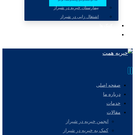
بیمارستان خیریه در شیراز
اشتغال زایی در شیراز
کمک ها
تماس با ما
صفحه اصلی
درباره ما
خدمات
مقالات
انجمن خیریه در شیراز
کمک به خیریه در شیراز