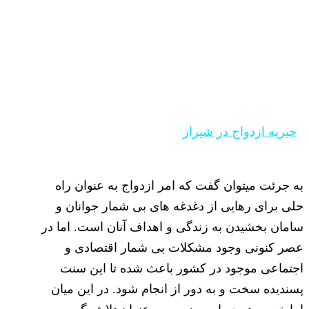
خیریه ازدواج در شیراز
خیریه ازدواج در شیراز
به جرئت میتوان گفت که امر ازدواج به عنوان راه
حلی برای رهایی از دغدغه های بی شمار جوانان و
سامان بخشیدن به زندگی و اهداف آنان است. اما در
عصر کنونی وجود مشکلات بی شمار اقتصادی و
اجتماعی موجود در کشور باعث شده تا این سنت
پسندیده سخت و به دور از انجام شود. در این میان