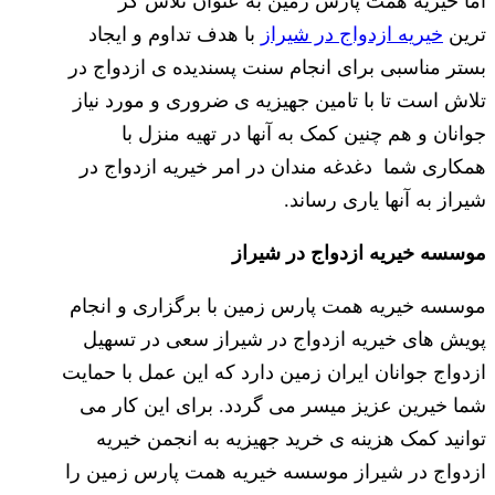
اما خیریه همت پارس زمین به عنوان تلاش گر
ترین
خیریه ازدواج در شیراز
با هدف تداوم و ایجاد
بستر مناسبی برای انجام سنت پسندیده ی ازدواج در
تلاش است تا با تامین جهیزیه ی ضروری و مورد نیاز
جوانان و هم چنین کمک به آنها در تهیه منزل با
همکاری شما دغدغه مندان در امر خیریه ازدواج در
شیراز به آنها یاری رساند.
موسسه خیریه ازدواج در شیراز
موسسه خیریه همت پارس زمین با برگزاری و انجام
پویش های خیریه ازدواج در شیراز سعی در تسهیل
ازدواج جوانان ایران زمین دارد که این عمل با حمایت
شما خیرین عزیز میسر می گردد. برای این کار می
توانید کمک هزینه ی خرید جهیزیه به انجمن خیریه
ازدواج در شیراز موسسه خیریه همت پارس زمین را