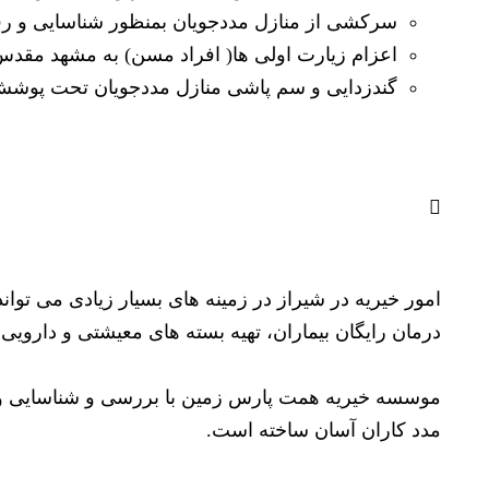
سرکشی از منازل مددجویان بمنظور شناسایی و رف
اعزام زیارت اولی ها( افراد مسن) به مشهد مقد
گندزدایی و سم پاشی منازل مددجویان تحت پوش
آیا به کمک ما نیاز دارید؟
امور خیریه در شیراز در زمینه های بسیار زیادی می توان
درمان رایگان بیماران، تهیه بسته های معیشتی و دارویی ب
موسسه خیریه همت پارس زمین با بررسی و شناسایی و اول
مدد کاران آسان ساخته است.