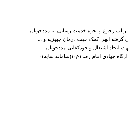
ارباب رجوع و نحوه خدمت رسانی به مددجویان
ن گرفته الهی کمک جهت درمان جهیزیه و ...
ت ایجاد اشتغال و خودکفایی مددجویان
ارگاه جهادی امام رضا (ع) ((سامانه سایه))