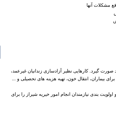
ع مشکلات آنها
س
ش
د صورت گیرد. کارهایی نظیر آزادسازی زندانیان غیرعمد،
رای بیماران، انتقال خون، تهیه هزینه های تحصیلی و ...
ویت بندی نیازمندان انجام امور خیریه شیراز را برای