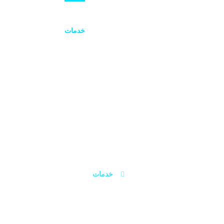
صفحه اصلی
درباره ما
خدمات
مقالات
کم
خدمات
خدمات