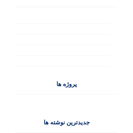
بصری
تکنولوژی
خلاقیت
گرافیکی
مدرن
پروژه ها
جدیدترین نوشته ها