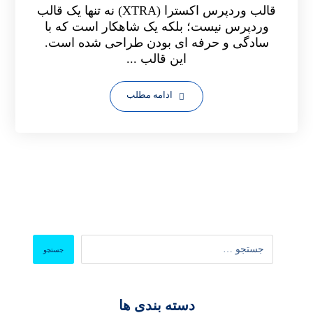
قالب وردپرس اکسترا (XTRA) نه تنها یک قالب
وردپرس نیست؛ بلکه یک شاهکار است که با
سادگی و حرفه ای بودن طراحی شده است.
این قالب ...
ادامه مطلب
دسته بندی ها