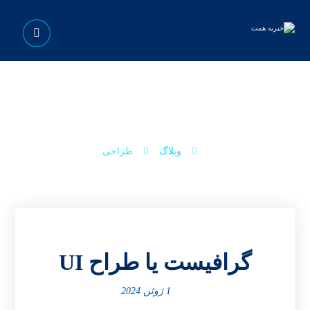
طراحی
وبلاگ
طراحی
گرافیست یا طراح UI
1 ژوئن 2024