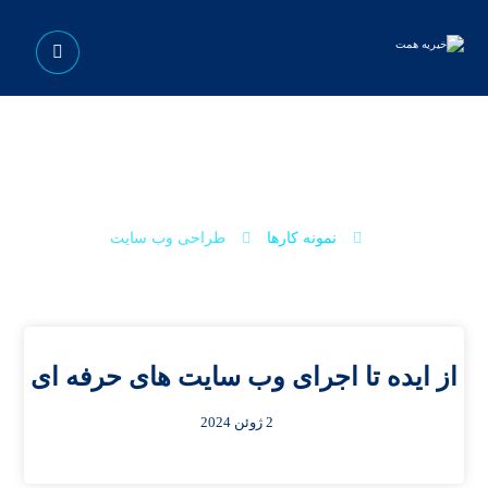
طراحی وب سایت
نمونه کارها
طراحی وب سایت
از ایده تا اجرای وب سایت های حرفه ای
2 ژوئن 2024